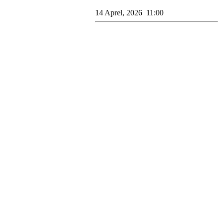
14 Aprel, 2026 11:00