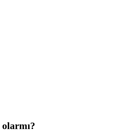
 olarmı?